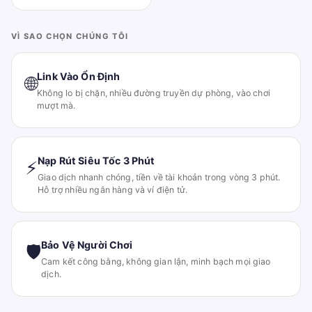
VÌ SAO CHỌN CHÚNG TÔI
Link Vào Ổn Định
🌐
Không lo bị chặn, nhiều đường truyền dự phòng, vào chơi
mượt mà.
Nạp Rút Siêu Tốc 3 Phút
⚡
Giao dịch nhanh chóng, tiền về tài khoản trong vòng 3 phút.
Hỗ trợ nhiều ngân hàng và ví điện tử.
Bảo Vệ Người Chơi
🛡
Cam kết công bằng, không gian lận, minh bạch mọi giao
dịch.