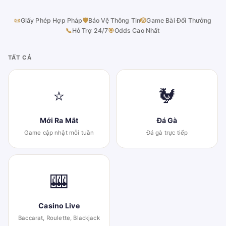
📜
Giấy Phép Hợp Pháp
🛡
Bảo Vệ Thông Tin
🎲
Game Bài Đổi Thưởng
📞
Hỗ Trợ 24/7
🎯
Odds Cao Nhất
TẤT CẢ
⭐
🐓
Mới Ra Mắt
Đá Gà
Game cập nhật mỗi tuần
Đá gà trực tiếp
🎰
Casino Live
Baccarat, Roulette, Blackjack