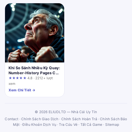
Khi So Sánh Nhiều Kỳ Quay:
Number-History Pages Có
Thực Sự Giúp Bạn Chọn Số
★★★★★
4.8 · 2212+ lượt
Tốt Hơn?
xem
Xem Chi Tiết →
© 2026 ELIUDLTD — Nhà Cái Uy Tín
Contact
·
Chính Sách Giao Dịch
·
Chính Sách Hoàn Trả
·
Chính Sách Bảo
Mật
·
Điều Khoản Dịch Vụ
·
Tra Cứu Vé
·
Tất Cả Game
·
Sitemap