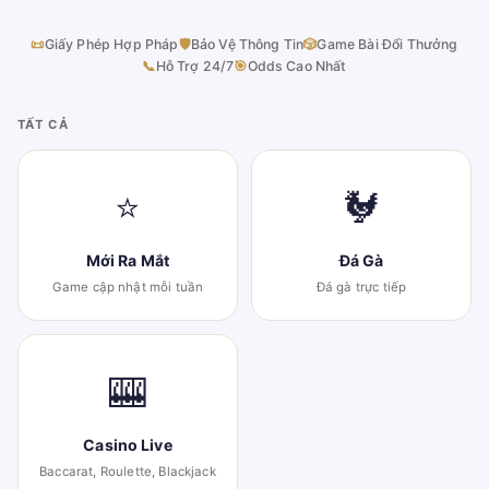
📜
Giấy Phép Hợp Pháp
🛡
Bảo Vệ Thông Tin
🎲
Game Bài Đổi Thưởng
📞
Hỗ Trợ 24/7
🎯
Odds Cao Nhất
TẤT CẢ
⭐
🐓
Mới Ra Mắt
Đá Gà
Game cập nhật mỗi tuần
Đá gà trực tiếp
🎰
Casino Live
Baccarat, Roulette, Blackjack