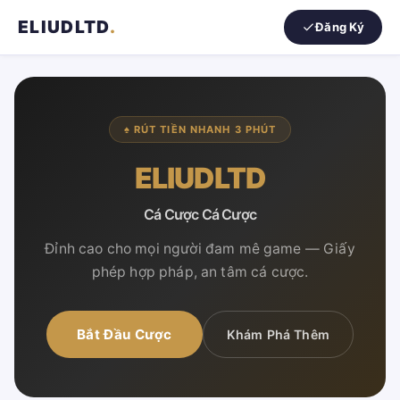
ELIUDLTD
.
Đăng Ký
♠ RÚT TIỀN NHANH 3 PHÚT
ELIUDLTD
Cá Cược Cá Cược
Đỉnh cao cho mọi người đam mê game — Giấy
phép hợp pháp, an tâm cá cược.
Bắt Đầu Cược
Khám Phá Thêm