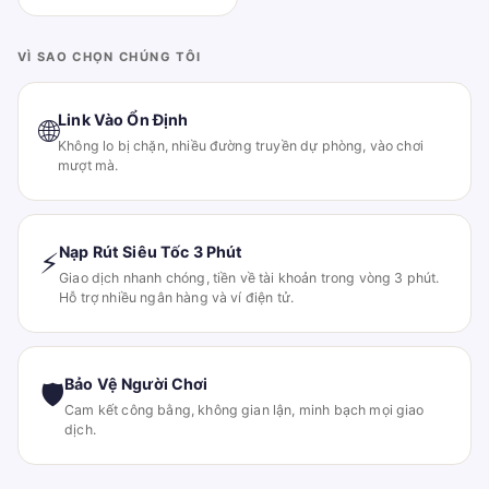
VÌ SAO CHỌN CHÚNG TÔI
Link Vào Ổn Định
🌐
Không lo bị chặn, nhiều đường truyền dự phòng, vào chơi
mượt mà.
Nạp Rút Siêu Tốc 3 Phút
⚡
Giao dịch nhanh chóng, tiền về tài khoản trong vòng 3 phút.
Hỗ trợ nhiều ngân hàng và ví điện tử.
Bảo Vệ Người Chơi
🛡
Cam kết công bằng, không gian lận, minh bạch mọi giao
dịch.