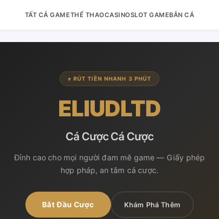
TẤT CẢ GAME
THỂ THAO
CASINO
SLOT GAME
BẮN CÁ
♠ RÚT TIỀN NHANH 3 PHÚT
ELIUDLTD
Cá Cược Cá Cược
Đỉnh cao cho mọi người đam mê game — Giấy phép
hợp pháp, an tâm cá cược.
Bắt Đầu Cược
Khám Phá Thêm