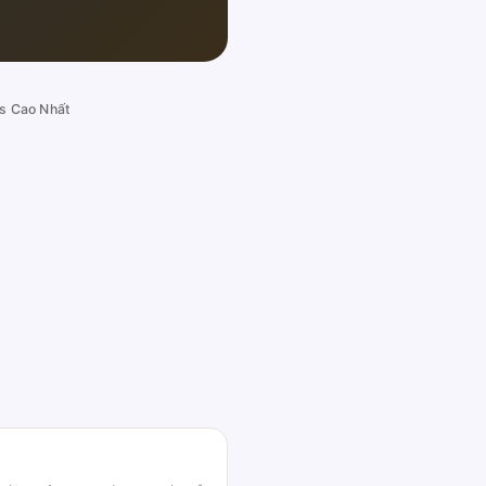
s Cao Nhất