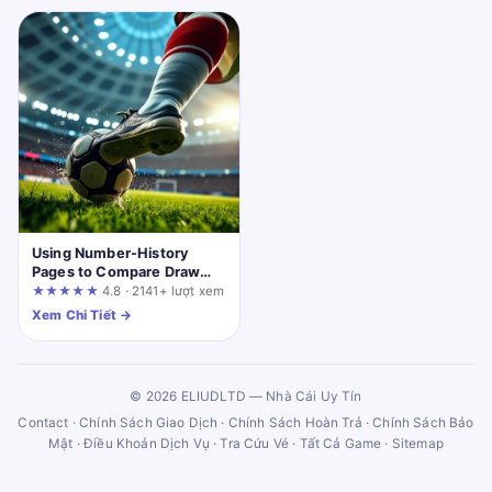
Using Number-History
Pages to Compare Draw
Periods on SKY88: A
★★★★★
4.8 · 2141+ lượt xem
Practical Breakdown of
Xem Chi Tiết →
Pros and Cons
© 2026 ELIUDLTD — Nhà Cái Uy Tín
Contact
·
Chính Sách Giao Dịch
·
Chính Sách Hoàn Trả
·
Chính Sách Bảo
Mật
·
Điều Khoản Dịch Vụ
·
Tra Cứu Vé
·
Tất Cả Game
·
Sitemap