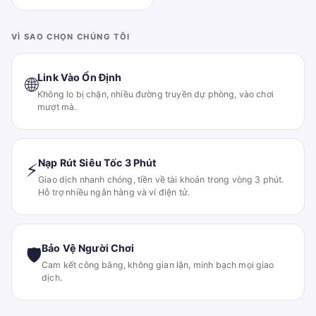
VÌ SAO CHỌN CHÚNG TÔI
Link Vào Ổn Định
🌐
Không lo bị chặn, nhiều đường truyền dự phòng, vào chơi
mượt mà.
Nạp Rút Siêu Tốc 3 Phút
⚡
Giao dịch nhanh chóng, tiền về tài khoản trong vòng 3 phút.
Hỗ trợ nhiều ngân hàng và ví điện tử.
Bảo Vệ Người Chơi
🛡
Cam kết công bằng, không gian lận, minh bạch mọi giao
dịch.