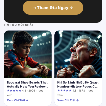
Tham Gia Ngay →
TIN TỨC MỚI NHẤT
Baccarat Shoe Boards That
Khi So Sánh Nhiều Kỳ Quay:
Actually Help You Review
Number-History Pages Có
Previous Rounds – A User
Thực Sự Giúp Bạn Chọn Số
★★★★★
4.8 · 2906+ lượt
★★★★★
4.8 · 1878+ lượt
Journey Look at UK88
Tốt Hơn?
xem
xem
Xem Chi Tiết →
Xem Chi Tiết →