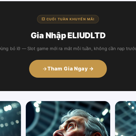
💥 CUỐI TUẦN KHUYẾN MÃI
Gia Nhập ELIUDLTD
ừng bỏ lỡ — Slot game mới ra mắt mỗi tuần, không cần nạp trướ
Tham Gia Ngay →