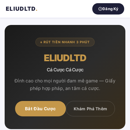
ELIUDLTD
.
Đăng Ký
♠ RÚT TIỀN NHANH 3 PHÚT
ELIUDLTD
Cá Cược Cá Cược
Đỉnh cao cho mọi người đam mê game — Giấy
phép hợp pháp, an tâm cá cược.
Bắt Đầu Cược
Khám Phá Thêm