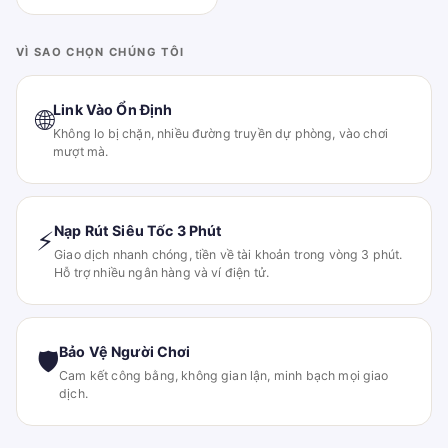
VÌ SAO CHỌN CHÚNG TÔI
Link Vào Ổn Định
🌐
Không lo bị chặn, nhiều đường truyền dự phòng, vào chơi
mượt mà.
Nạp Rút Siêu Tốc 3 Phút
⚡
Giao dịch nhanh chóng, tiền về tài khoản trong vòng 3 phút.
Hỗ trợ nhiều ngân hàng và ví điện tử.
Bảo Vệ Người Chơi
🛡
Cam kết công bằng, không gian lận, minh bạch mọi giao
dịch.