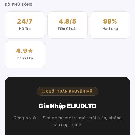
ĐỘ PHỦ SÓNG
24/7
4.8/5
99%
Hỗ Trợ
Tiêu Chuẩn
Hài Lòng
4.9★
Đánh Giá
💥 CUỐI TUẦN KHUYẾN MÃI
Gia Nhập ELIUDLTD
Đừng bỏ lỡ — Slot game mới ra mắt mỗi tuần, không
cần nạp trước.