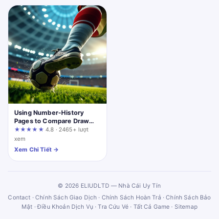
Using Number-History
Pages to Compare Draw
Periods on SKY88: A
★★★★★
4.8 · 2465+ lượt
Practical Breakdown of
xem
Pros and Cons
Xem Chi Tiết →
© 2026 ELIUDLTD — Nhà Cái Uy Tín
Contact
·
Chính Sách Giao Dịch
·
Chính Sách Hoàn Trả
·
Chính Sách Bảo
Mật
·
Điều Khoản Dịch Vụ
·
Tra Cứu Vé
·
Tất Cả Game
·
Sitemap