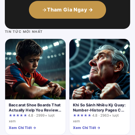
Tham Gia Ngay →
TIN TỨC MỚI NHẤT
Baccarat Shoe Boards That
Khi So Sánh Nhiều Kỳ Quay:
Actually Help You Review
Number-History Pages Có
Previous Rounds – A User
Thực Sự Giúp Bạn Chọn Số
★★★★★
4.8 · 2999+ lượt
★★★★★
4.8 · 2963+ lượt
Journey Look at UK88
Tốt Hơn?
xem
xem
Xem Chi Tiết →
Xem Chi Tiết →