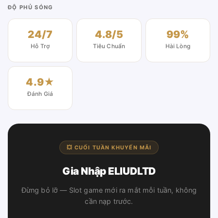
ĐỘ PHỦ SÓNG
24/7
4.8/5
99%
Hỗ Trợ
Tiêu Chuẩn
Hài Lòng
4.9★
Đánh Giá
💥 CUỐI TUẦN KHUYẾN MÃI
Gia Nhập ELIUDLTD
Đừng bỏ lỡ — Slot game mới ra mắt mỗi tuần, không
cần nạp trước.