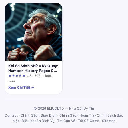
Khi So Sánh Nhiều Kỳ Quay:
Number-History Pages Có
Thực Sự Giúp Bạn Chọn Số
★★★★★
4.8 · 3071+ lượt
Tốt Hơn?
xem
Xem Chi Tiết →
© 2026 ELIUDLTD — Nhà Cái Uy Tín
Contact
·
Chính Sách Giao Dịch
·
Chính Sách Hoàn Trả
·
Chính Sách Bảo
Mật
·
Điều Khoản Dịch Vụ
·
Tra Cứu Vé
·
Tất Cả Game
·
Sitemap