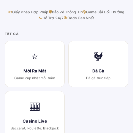
📜
Giấy Phép Hợp Pháp
🛡
Bảo Vệ Thông Tin
🎲
Game Bài Đổi Thưởng
📞
Hỗ Trợ 24/7
🎯
Odds Cao Nhất
TẤT CẢ
⭐
🐓
Mới Ra Mắt
Đá Gà
Game cập nhật mỗi tuần
Đá gà trực tiếp
🎰
Casino Live
Baccarat, Roulette, Blackjack