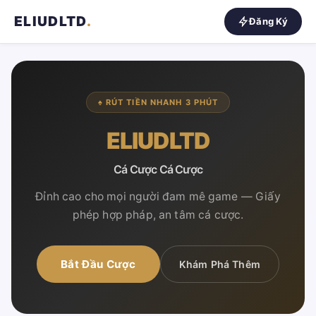
ELIUDLTD
.
Đăng Ký
♠ RÚT TIỀN NHANH 3 PHÚT
ELIUDLTD
Cá Cược Cá Cược
Đỉnh cao cho mọi người đam mê game — Giấy
phép hợp pháp, an tâm cá cược.
Bắt Đầu Cược
Khám Phá Thêm