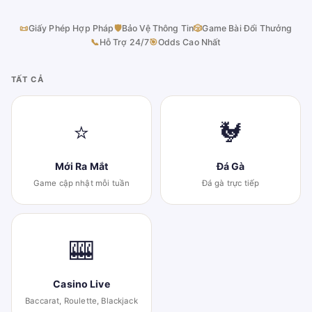
📜
Giấy Phép Hợp Pháp
🛡
Bảo Vệ Thông Tin
🎲
Game Bài Đổi Thưởng
📞
Hỗ Trợ 24/7
🎯
Odds Cao Nhất
TẤT CẢ
⭐
🐓
Mới Ra Mắt
Đá Gà
Game cập nhật mỗi tuần
Đá gà trực tiếp
🎰
Casino Live
Baccarat, Roulette, Blackjack