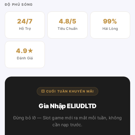
ĐỘ PHỦ SÓNG
24/7
4.8/5
99%
Hỗ Trợ
Tiêu Chuẩn
Hài Lòng
4.9★
Đánh Giá
💥 CUỐI TUẦN KHUYẾN MÃI
Gia Nhập ELIUDLTD
Đừng bỏ lỡ — Slot game mới ra mắt mỗi tuần, không
cần nạp trước.