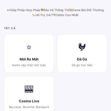
📜
Giấy Phép Hợp Pháp
🛡
Bảo Vệ Thông Tin
🎲
Game Bài Đổi Thưởng
📞
Hỗ Trợ 24/7
🎯
Odds Cao Nhất
TẤT CẢ
⭐
🐓
Mới Ra Mắt
Đá Gà
Game cập nhật mỗi tuần
Đá gà trực tiếp
🎰
Casino Live
Baccarat, Roulette, Blackjack