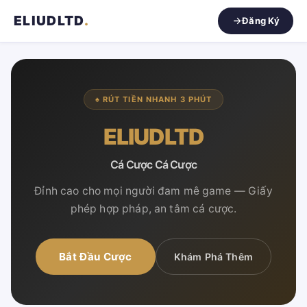
ELIUDLTD
.
Đăng Ký
♠ RÚT TIỀN NHANH 3 PHÚT
ELIUDLTD
Cá Cược Cá Cược
Đỉnh cao cho mọi người đam mê game — Giấy
phép hợp pháp, an tâm cá cược.
Bắt Đầu Cược
Khám Phá Thêm