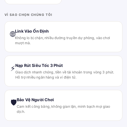
VÌ SAO CHỌN CHÚNG TÔI
Link Vào Ổn Định
🌐
Không lo bị chặn, nhiều đường truyền dự phòng, vào chơi
mượt mà.
Nạp Rút Siêu Tốc 3 Phút
⚡
Giao dịch nhanh chóng, tiền về tài khoản trong vòng 3 phút.
Hỗ trợ nhiều ngân hàng và ví điện tử.
Bảo Vệ Người Chơi
🛡
Cam kết công bằng, không gian lận, minh bạch mọi giao
dịch.