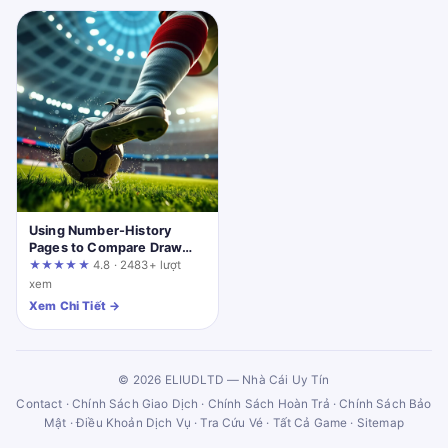
Using Number-History
Pages to Compare Draw
Periods on SKY88: A
★★★★★
4.8 · 2483+ lượt
Practical Breakdown of
xem
Pros and Cons
Xem Chi Tiết →
© 2026 ELIUDLTD — Nhà Cái Uy Tín
Contact
·
Chính Sách Giao Dịch
·
Chính Sách Hoàn Trả
·
Chính Sách Bảo
Mật
·
Điều Khoản Dịch Vụ
·
Tra Cứu Vé
·
Tất Cả Game
·
Sitemap