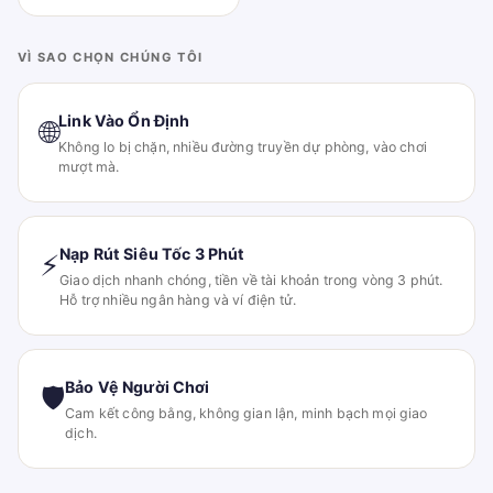
VÌ SAO CHỌN CHÚNG TÔI
Link Vào Ổn Định
🌐
Không lo bị chặn, nhiều đường truyền dự phòng, vào chơi
mượt mà.
Nạp Rút Siêu Tốc 3 Phút
⚡
Giao dịch nhanh chóng, tiền về tài khoản trong vòng 3 phút.
Hỗ trợ nhiều ngân hàng và ví điện tử.
Bảo Vệ Người Chơi
🛡
Cam kết công bằng, không gian lận, minh bạch mọi giao
dịch.