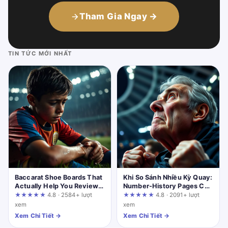
Tham Gia Ngay →
TIN TỨC MỚI NHẤT
Baccarat Shoe Boards That
Khi So Sánh Nhiều Kỳ Quay:
Actually Help You Review
Number-History Pages Có
Previous Rounds – A User
Thực Sự Giúp Bạn Chọn Số
★★★★★
4.8 · 2584+ lượt
★★★★★
4.8 · 2091+ lượt
Journey Look at UK88
Tốt Hơn?
xem
xem
Xem Chi Tiết →
Xem Chi Tiết →