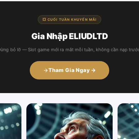
💥 CUỐI TUẦN KHUYẾN MÃI
Gia Nhập ELIUDLTD
ừng bỏ lỡ — Slot game mới ra mắt mỗi tuần, không cần nạp trướ
Tham Gia Ngay →