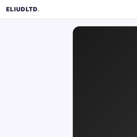
ELIUDLTD
.