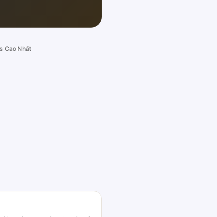
s Cao Nhất