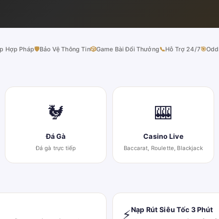
ép Hợp Pháp
🛡
Bảo Vệ Thông Tin
🎲
Game Bài Đổi Thưởng
📞
Hỗ Trợ 24/7
🎯
Odd
🐓
🎰
Đá Gà
Casino Live
Đá gà trực tiếp
Baccarat, Roulette, Blackjack
Nạp Rút Siêu Tốc 3 Phút
⚡