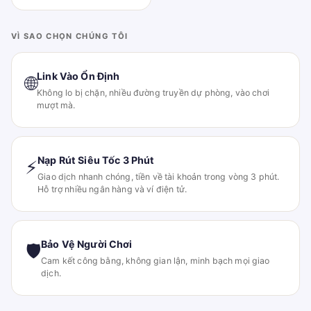
VÌ SAO CHỌN CHÚNG TÔI
Link Vào Ổn Định
🌐
Không lo bị chặn, nhiều đường truyền dự phòng, vào chơi
mượt mà.
Nạp Rút Siêu Tốc 3 Phút
⚡
Giao dịch nhanh chóng, tiền về tài khoản trong vòng 3 phút.
Hỗ trợ nhiều ngân hàng và ví điện tử.
Bảo Vệ Người Chơi
🛡
Cam kết công bằng, không gian lận, minh bạch mọi giao
dịch.