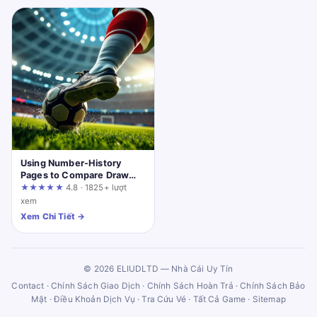
Using Number-History
Pages to Compare Draw
Periods on SKY88: A
★★★★★
4.8 · 1825+ lượt
Practical Breakdown of
xem
Pros and Cons
Xem Chi Tiết →
© 2026 ELIUDLTD — Nhà Cái Uy Tín
Contact
·
Chính Sách Giao Dịch
·
Chính Sách Hoàn Trả
·
Chính Sách Bảo
Mật
·
Điều Khoản Dịch Vụ
·
Tra Cứu Vé
·
Tất Cả Game
·
Sitemap