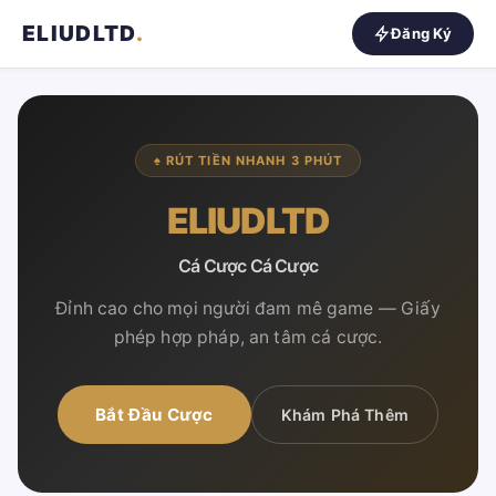
ELIUDLTD
.
Đăng Ký
♠ RÚT TIỀN NHANH 3 PHÚT
ELIUDLTD
Cá Cược Cá Cược
Đỉnh cao cho mọi người đam mê game — Giấy
phép hợp pháp, an tâm cá cược.
Bắt Đầu Cược
Khám Phá Thêm