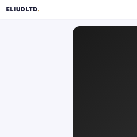
ELIUDLTD
.