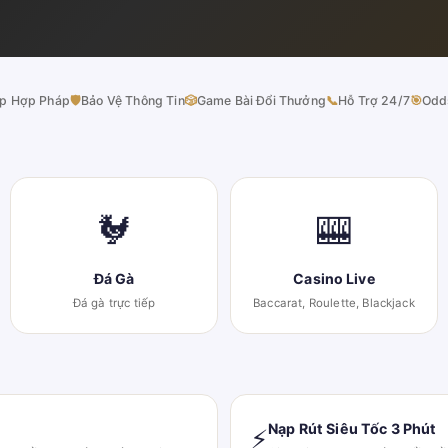
ép Hợp Pháp
🛡
Bảo Vệ Thông Tin
🎲
Game Bài Đổi Thưởng
📞
Hỗ Trợ 24/7
🎯
Odd
🐓
🎰
Đá Gà
Casino Live
Đá gà trực tiếp
Baccarat, Roulette, Blackjack
Nạp Rút Siêu Tốc 3 Phút
⚡