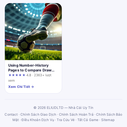
Using Number-History
Pages to Compare Draw
Periods on SKY88: A
★★★★★
4.8 · 2363+ lượt
Practical Breakdown of
xem
Pros and Cons
Xem Chi Tiết →
© 2026 ELIUDLTD — Nhà Cái Uy Tín
Contact
·
Chính Sách Giao Dịch
·
Chính Sách Hoàn Trả
·
Chính Sách Bảo
Mật
·
Điều Khoản Dịch Vụ
·
Tra Cứu Vé
·
Tất Cả Game
·
Sitemap