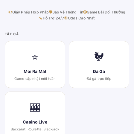
📜
Giấy Phép Hợp Pháp
🛡
Bảo Vệ Thông Tin
🎲
Game Bài Đổi Thưởng
📞
Hỗ Trợ 24/7
🎯
Odds Cao Nhất
TẤT CẢ
⭐
🐓
Mới Ra Mắt
Đá Gà
Game cập nhật mỗi tuần
Đá gà trực tiếp
🎰
Casino Live
Baccarat, Roulette, Blackjack