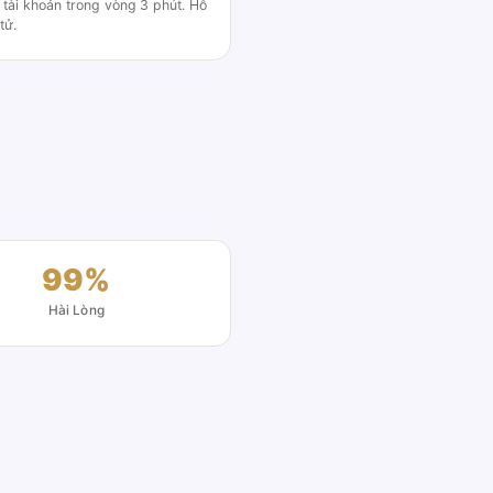
 tài khoản trong vòng 3 phút. Hỗ
tử.
99%
Hài Lòng