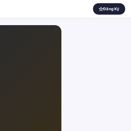
Đăng Ký