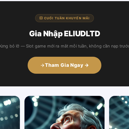
💥 CUỐI TUẦN KHUYẾN MÃI
Gia Nhập ELIUDLTD
ừng bỏ lỡ — Slot game mới ra mắt mỗi tuần, không cần nạp trướ
Tham Gia Ngay →