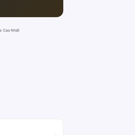
s Cao Nhất