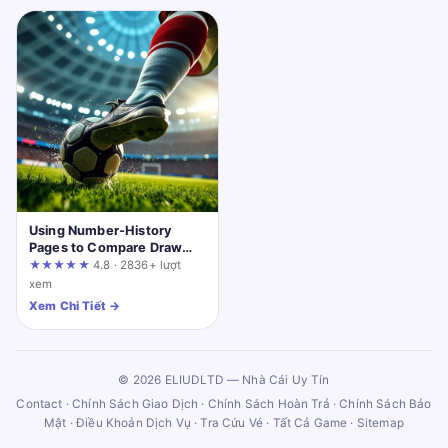
Using Number-History
Pages to Compare Draw
Periods on SKY88: A
★★★★★
4.8 · 2836+ lượt
Practical Breakdown of
xem
Pros and Cons
Xem Chi Tiết →
© 2026 ELIUDLTD — Nhà Cái Uy Tín
Contact
·
Chính Sách Giao Dịch
·
Chính Sách Hoàn Trả
·
Chính Sách Bảo
Mật
·
Điều Khoản Dịch Vụ
·
Tra Cứu Vé
·
Tất Cả Game
·
Sitemap