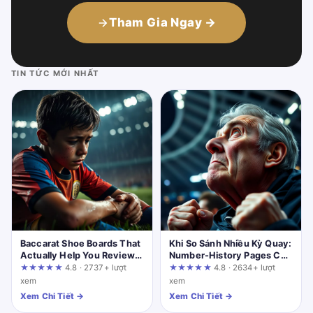
Tham Gia Ngay →
TIN TỨC MỚI NHẤT
Baccarat Shoe Boards That
Khi So Sánh Nhiều Kỳ Quay:
Actually Help You Review
Number-History Pages Có
Previous Rounds – A User
Thực Sự Giúp Bạn Chọn Số
★★★★★
4.8 · 2737+ lượt
★★★★★
4.8 · 2634+ lượt
Journey Look at UK88
Tốt Hơn?
xem
xem
Xem Chi Tiết →
Xem Chi Tiết →