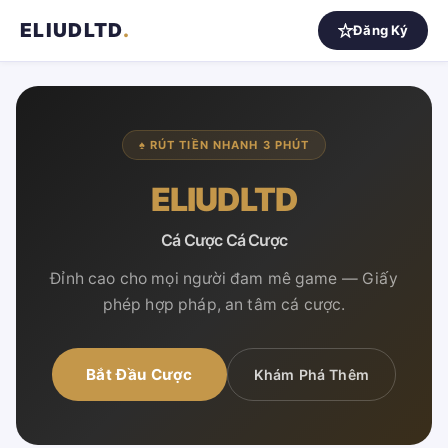
ELIUDLTD
.
Đăng Ký
♠ RÚT TIỀN NHANH 3 PHÚT
ELIUDLTD
Cá Cược Cá Cược
Đỉnh cao cho mọi người đam mê game — Giấy
phép hợp pháp, an tâm cá cược.
Bắt Đầu Cược
Khám Phá Thêm