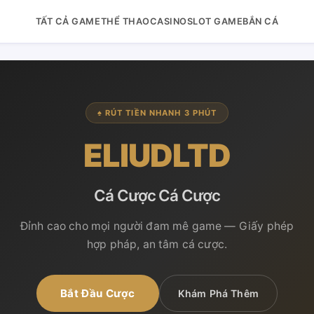
TẤT CẢ GAME
THỂ THAO
CASINO
SLOT GAME
BẮN CÁ
♠ RÚT TIỀN NHANH 3 PHÚT
ELIUDLTD
Cá Cược Cá Cược
Đỉnh cao cho mọi người đam mê game — Giấy phép
hợp pháp, an tâm cá cược.
Bắt Đầu Cược
Khám Phá Thêm