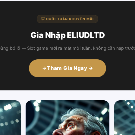
💥 CUỐI TUẦN KHUYẾN MÃI
Gia Nhập ELIUDLTD
ừng bỏ lỡ — Slot game mới ra mắt mỗi tuần, không cần nạp trướ
Tham Gia Ngay →