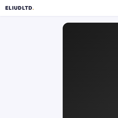
ELIUDLTD
.