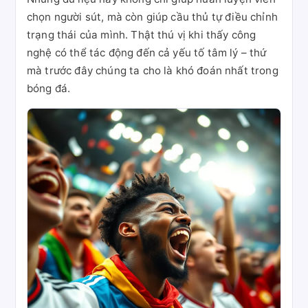
chọn người sút, mà còn giúp cầu thủ tự điều chỉnh
trạng thái của mình. Thật thú vị khi thấy công
nghệ có thể tác động đến cả yếu tố tâm lý – thứ
mà trước đây chúng ta cho là khó đoán nhất trong
bóng đá.