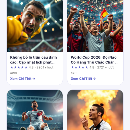
Không bỏ lỡ trận cầu đỉnh
World Cup 2026: Đội Nào
cao: Cập nhật lịch phát
Có Hàng Thủ Chắc Chắn
sóng World Cup tiện lợi
Nhất?
★★★★★
4.8 · 2951+ lượt
★★★★★
4.8 · 2721+ lượt
cùng GEM88
xem
xem
Xem Chi Tiết →
Xem Chi Tiết →