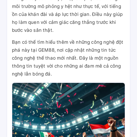
môi trường mô phỏng y hệt như thực tế, với tiếng
ồn của khán đài và áp lực thời gian. Điều này giúp
họ làm quen với cảm giác căng thẳng trước khi
bước vào sân thật.
Bạn có thể tìm hiểu thêm về những công nghệ đột
phá này tại GEM88, nơi cập nhật những tin tức
công nghệ thể thao mới nhất. Đây là một nguồn
thông tin tuyệt vời cho những ai đam mê cả công
nghệ lẫn bóng đá.