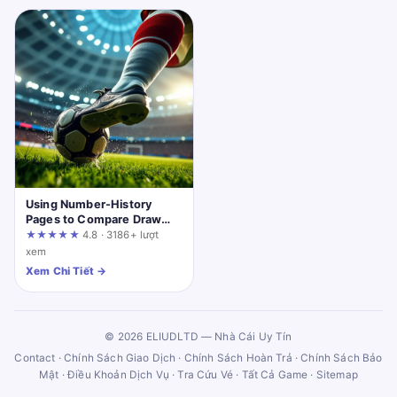
Using Number-History
Pages to Compare Draw
Periods on SKY88: A
★★★★★
4.8 · 3186+ lượt
Practical Breakdown of
xem
Pros and Cons
Xem Chi Tiết →
© 2026 ELIUDLTD — Nhà Cái Uy Tín
Contact
·
Chính Sách Giao Dịch
·
Chính Sách Hoàn Trả
·
Chính Sách Bảo
Mật
·
Điều Khoản Dịch Vụ
·
Tra Cứu Vé
·
Tất Cả Game
·
Sitemap