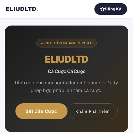
ELIUDLTD
.
Đăng Ký
♠ RÚT TIỀN NHANH 3 PHÚT
ELIUDLTD
Cá Cược Cá Cược
Đỉnh cao cho mọi người đam mê game — Giấy
phép hợp pháp, an tâm cá cược.
Bắt Đầu Cược
Khám Phá Thêm