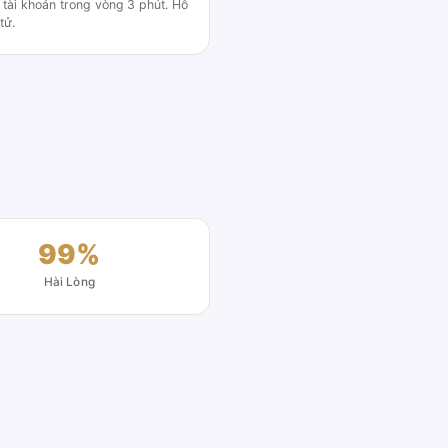
 tài khoản trong vòng 3 phút. Hỗ
tử.
99%
Hài Lòng