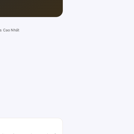
s Cao Nhất