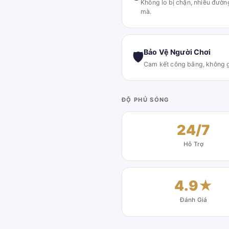
Không lo bị chặn, nhiều đườn
mà.
Bảo Vệ Người Chơi
🛡
Cam kết công bằng, không gi
ĐỘ PHỦ SÓNG
24/7
Hỗ Trợ
4.9★
Đánh Giá