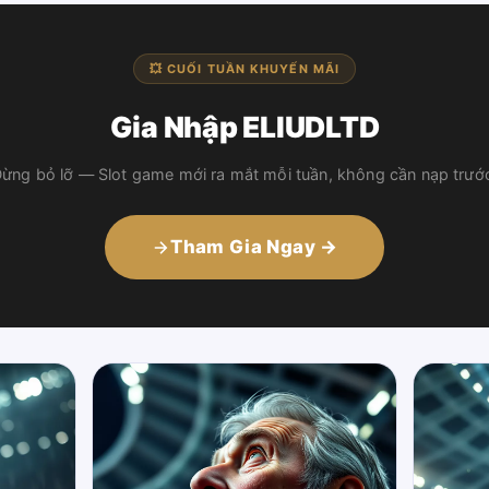
💥 CUỐI TUẦN KHUYẾN MÃI
Gia Nhập ELIUDLTD
ừng bỏ lỡ — Slot game mới ra mắt mỗi tuần, không cần nạp trướ
Tham Gia Ngay →