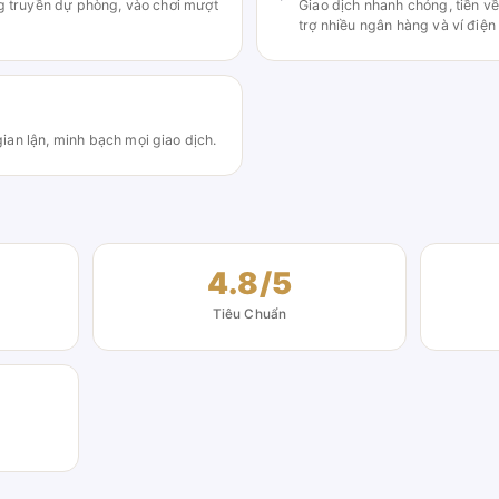
g truyền dự phòng, vào chơi mượt
Giao dịch nhanh chóng, tiền về
trợ nhiều ngân hàng và ví điện 
an lận, minh bạch mọi giao dịch.
4.8/5
Tiêu Chuẩn