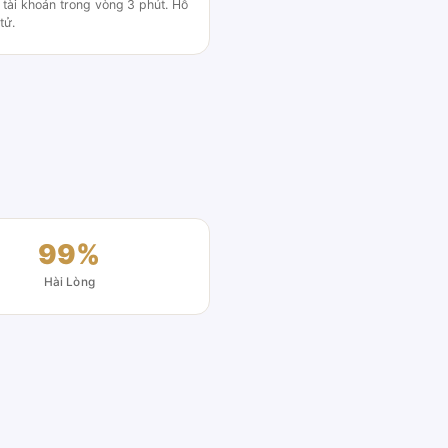
 tài khoản trong vòng 3 phút. Hỗ
tử.
99%
Hài Lòng