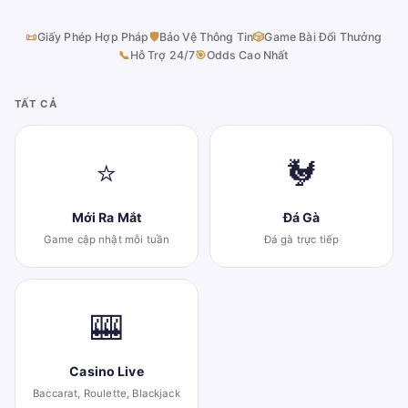
📜
Giấy Phép Hợp Pháp
🛡
Bảo Vệ Thông Tin
🎲
Game Bài Đổi Thưởng
📞
Hỗ Trợ 24/7
🎯
Odds Cao Nhất
TẤT CẢ
⭐
🐓
Mới Ra Mắt
Đá Gà
Game cập nhật mỗi tuần
Đá gà trực tiếp
🎰
Casino Live
Baccarat, Roulette, Blackjack