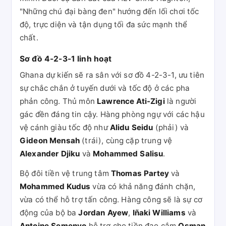
"Những chú đại bàng đen" hướng đến lối chơi tốc
độ, trực diện và tận dụng tối đa sức mạnh thể
chất.
Sơ đồ 4-2-3-1 linh hoạt
Ghana dự kiến sẽ ra sân với sơ đồ 4-2-3-1, ưu tiên
sự chắc chắn ở tuyến dưới và tốc độ ở các pha
phản công. Thủ môn
Lawrence Ati-Zigi
là người
gác đền đáng tin cậy. Hàng phòng ngự với các hậu
vệ cánh giàu tốc độ như
Alidu Seidu
(phải) và
Gideon Mensah
(trái), cùng cặp trung vệ
Alexander Djiku
và
Mohammed Salisu
.
Bộ đôi tiền vệ trung tâm
Thomas Partey
và
Mohammed Kudus
vừa có khả năng đánh chặn,
vừa có thể hỗ trợ tấn công. Hàng công sẽ là sự cơ
động của bộ ba
Jordan Ayew
,
Iñaki Williams
và
Antoine Semenyo
hỗ trợ cho tiền đạo cắm
Osman