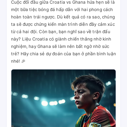
Cuộc đối đầu giữa Croatia vs Ghana hứa hẹn sẽ là
một bữa tiệc bóng đá hấp dẫn với hai phong cách
hoàn toàn trái ngược. Dù kết quả có ra sao, chúng
ta sẽ được chứng kiến màn trình diễn đầy cảm xúc
từ cả hai đội. Còn bạn, bạn nghĩ sao về trận đấu
này? Liệu Croatia có giành chiến thắng nhờ kinh
nghiệm, hay Ghana sẽ làm nên bất ngờ nhờ sức
trẻ? Hãy chia sẻ dự đoán của bạn ở phần bình luận
nhé! 🎉