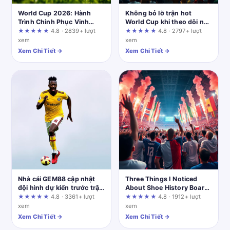
World Cup 2026: Hành
Không bỏ lỡ trận hot
Trình Chinh Phục Vinh
World Cup khi theo dõi nhà
Quang Tối Thượng Của
cái TIP88
★★★★★
4.8 · 2839+ lượt
★★★★★
4.8 · 2797+ lượt
Bóng Đá Thế Giới
xem
xem
Xem Chi Tiết →
Xem Chi Tiết →
Nhà cái GEM88 cập nhật
Three Things I Noticed
đội hình dự kiến trước trận
About Shoe History Boards
World Cup: Cẩm nang cho
for Baccarat on NBET
★★★★★
4.8 · 3361+ lượt
★★★★★
4.8 · 1912+ lượt
dân cá độ thông thái
xem
xem
Xem Chi Tiết →
Xem Chi Tiết →