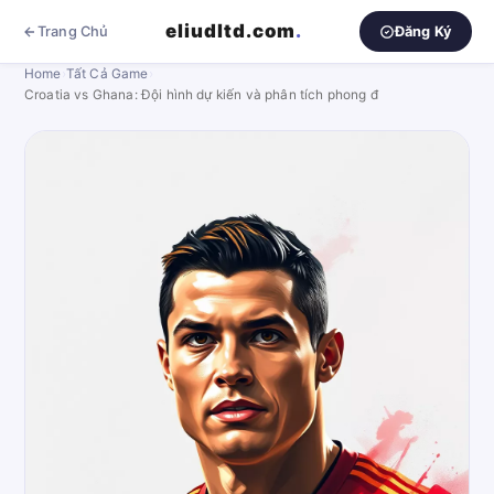
eliudltd.com
.
Trang Chủ
Đăng Ký
Home
›
Tất Cả Game
›
Croatia vs Ghana: Đội hình dự kiến và phân tích phong đ