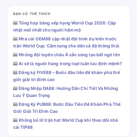
BẠN CÓ THỂ THÍCH
🎰
Tổng hợp bảng xếp hạng World Cup 2026: Cập
nhật mới nhất cho người hâm mộ
🎰
Nhà cái GEM88 cập nhật đội hình dự kiến trước
trận World Cup: Cẩm nang cho dân cá độ thông thái
🎰
Những đội tuyển châu Á sẵn sàng tạo bất ngờ lớn
🎰
Ai sẽ là người hùng trong loạt luân lưu định mệnh?
🎰
Đăng ký FIVE88 – Bước đầu tiên để khám phá thế
giới giải trí đỉnh cao
🎰
Đăng Nhập DA88: Hướng Dẫn Chi Tiết Và Những
Lưu Ý Quan Trọng
🎰
Đăng Ký PUB88: Bước Đầu Tiên Để Khám Phá Thế
Giới Giải Trí Đỉnh Cao
🎰
Không bỏ lỡ trận hot World Cup khi theo dõi nhà
cái TIP88