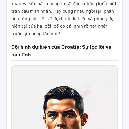
khao và sức bật, chúng ta sẽ được chứng kiến một
trận cầu mãn nhãn. Hãy cùng nhau ngồi lại, phân
tích từng chi tiết về đội hình dự kiến và phong độ
hiện tại của hai đội, để có cái nhìn rõ nét nhất
trước giờ bóng lăn nhé!
Đội hình dự kiến của Croatia: Sự lọc lõi và
bản lĩnh