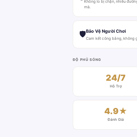
Không lo bị chặn, nhiều đườn
mà.
Bảo Vệ Người Chơi
🛡
Cam kết công bằng, không gi
ĐỘ PHỦ SÓNG
24/7
Hỗ Trợ
4.9★
Đánh Giá