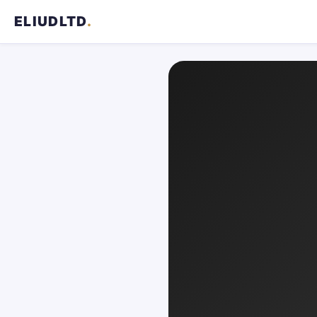
ELIUDLTD
.