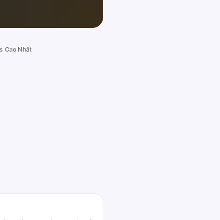
s Cao Nhất