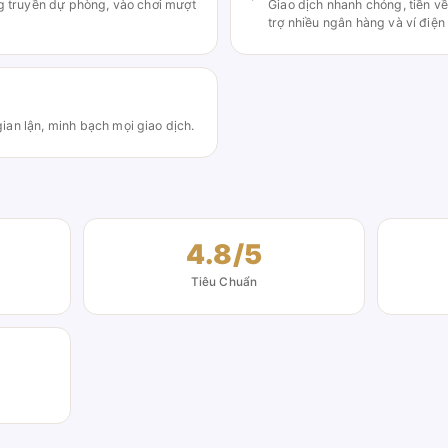
g truyền dự phòng, vào chơi mượt
Giao dịch nhanh chóng, tiền về
trợ nhiều ngân hàng và ví điện 
an lận, minh bạch mọi giao dịch.
4.8/5
Tiêu Chuẩn