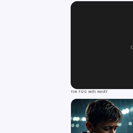
Đ
TIN TỨC MỚI NHẤT