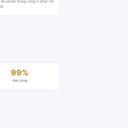
 tài khoản trong vòng 3 phút. Hỗ
tử.
99%
Hài Lòng