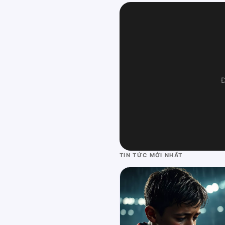
Đ
TIN TỨC MỚI NHẤT