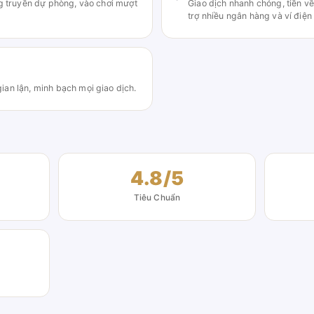
g truyền dự phòng, vào chơi mượt
Giao dịch nhanh chóng, tiền về
trợ nhiều ngân hàng và ví điện 
an lận, minh bạch mọi giao dịch.
4.8/5
Tiêu Chuẩn