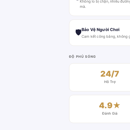
Không lo bị chặn, nhiều đườn
mà.
Bảo Vệ Người Chơi
🛡
Cam kết công bằng, không gi
ĐỘ PHỦ SÓNG
24/7
Hỗ Trợ
4.9★
Đánh Giá