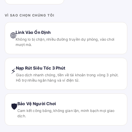
VÌ SAO CHỌN CHÚNG TÔI
Link Vào Ổn Định
🌐
Không lo bị chặn, nhiều đường truyền dự phòng, vào chơi
mượt mà.
Nạp Rút Siêu Tốc 3 Phút
⚡
Giao dịch nhanh chóng, tiền về tài khoản trong vòng 3 phút.
Hỗ trợ nhiều ngân hàng và ví điện tử.
Bảo Vệ Người Chơi
🛡
Cam kết công bằng, không gian lận, minh bạch mọi giao
dịch.