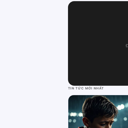
Đ
TIN TỨC MỚI NHẤT