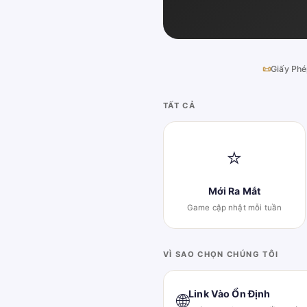
📜
Giấy Ph
TẤT CẢ
⭐
Mới Ra Mắt
Game cập nhật mỗi tuần
VÌ SAO CHỌN CHÚNG TÔI
Link Vào Ổn Định
🌐