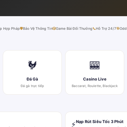
ép Hợp Pháp
🛡
Bảo Vệ Thông Tin
🎲
Game Bài Đổi Thưởng
📞
Hỗ Trợ 24/7
🎯
Odd
🐓
🎰
Đá Gà
Casino Live
Đá gà trực tiếp
Baccarat, Roulette, Blackjack
Nạp Rút Siêu Tốc 3 Phút
⚡