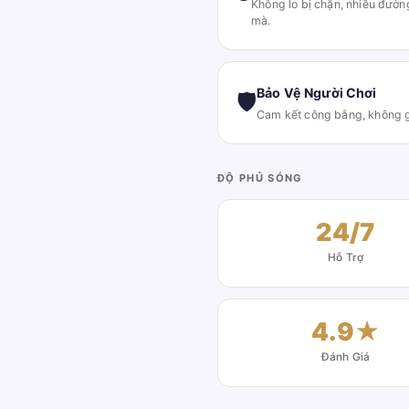
Không lo bị chặn, nhiều đườn
mà.
Bảo Vệ Người Chơi
🛡
Cam kết công bằng, không gi
ĐỘ PHỦ SÓNG
24/7
Hỗ Trợ
4.9★
Đánh Giá