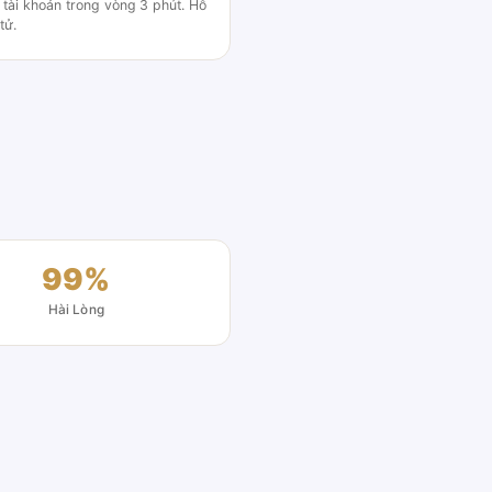
 tài khoản trong vòng 3 phút. Hỗ
tử.
99%
Hài Lòng