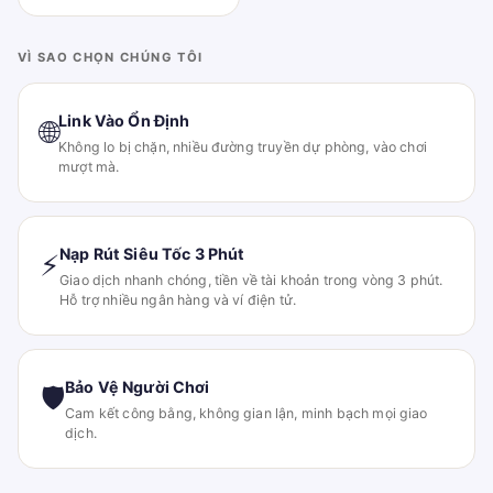
VÌ SAO CHỌN CHÚNG TÔI
Link Vào Ổn Định
🌐
Không lo bị chặn, nhiều đường truyền dự phòng, vào chơi
mượt mà.
Nạp Rút Siêu Tốc 3 Phút
⚡
Giao dịch nhanh chóng, tiền về tài khoản trong vòng 3 phút.
Hỗ trợ nhiều ngân hàng và ví điện tử.
Bảo Vệ Người Chơi
🛡
Cam kết công bằng, không gian lận, minh bạch mọi giao
dịch.