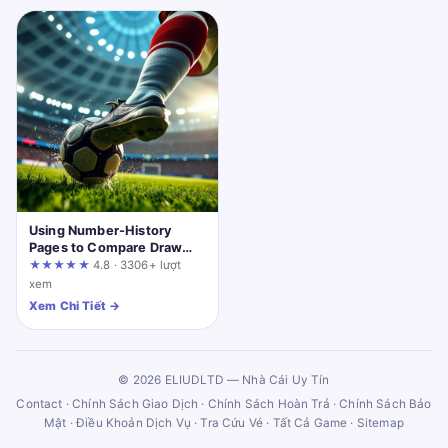
Using Number-History
Pages to Compare Draw
Periods on SKY88: A
★★★★★
4.8 · 3306+ lượt
Practical Breakdown of
xem
Pros and Cons
Xem Chi Tiết →
© 2026 ELIUDLTD — Nhà Cái Uy Tín
Contact
·
Chính Sách Giao Dịch
·
Chính Sách Hoàn Trả
·
Chính Sách Bảo
Mật
·
Điều Khoản Dịch Vụ
·
Tra Cứu Vé
·
Tất Cả Game
·
Sitemap