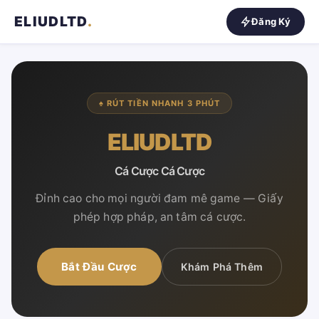
ELIUDLTD
.
Đăng Ký
♠ RÚT TIỀN NHANH 3 PHÚT
ELIUDLTD
Cá Cược Cá Cược
Đỉnh cao cho mọi người đam mê game — Giấy
phép hợp pháp, an tâm cá cược.
Bắt Đầu Cược
Khám Phá Thêm