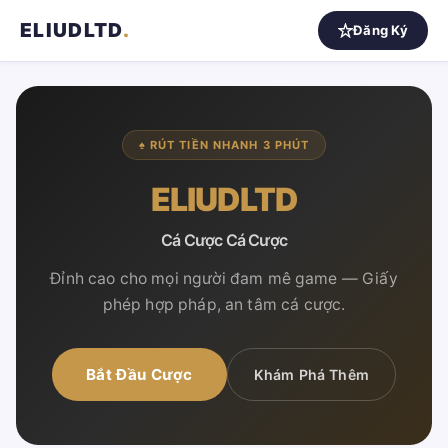
ELIUDLTD
.
Đăng Ký
♠ RÚT TIỀN NHANH 3 PHÚT
ELIUDLTD
Cá Cược Cá Cược
Đỉnh cao cho mọi người đam mê game — Giấy
phép hợp pháp, an tâm cá cược.
Bắt Đầu Cược
Khám Phá Thêm