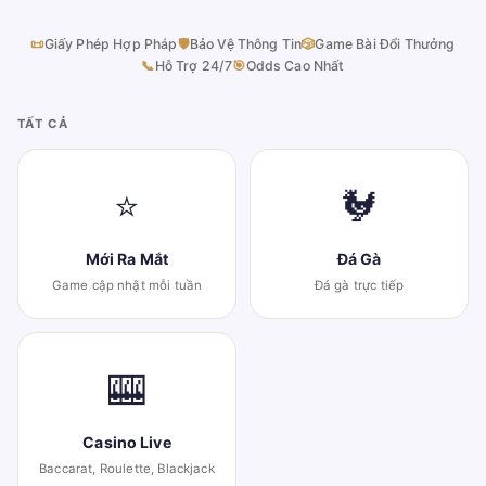
📜
Giấy Phép Hợp Pháp
🛡
Bảo Vệ Thông Tin
🎲
Game Bài Đổi Thưởng
📞
Hỗ Trợ 24/7
🎯
Odds Cao Nhất
TẤT CẢ
⭐
🐓
Mới Ra Mắt
Đá Gà
Game cập nhật mỗi tuần
Đá gà trực tiếp
🎰
Casino Live
Baccarat, Roulette, Blackjack