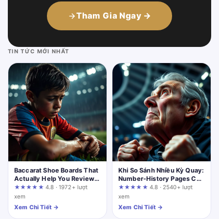
Tham Gia Ngay →
TIN TỨC MỚI NHẤT
Baccarat Shoe Boards That
Khi So Sánh Nhiều Kỳ Quay:
Actually Help You Review
Number-History Pages Có
Previous Rounds – A User
Thực Sự Giúp Bạn Chọn Số
★★★★★
4.8 · 1972+ lượt
★★★★★
4.8 · 2540+ lượt
Journey Look at UK88
Tốt Hơn?
xem
xem
Xem Chi Tiết →
Xem Chi Tiết →