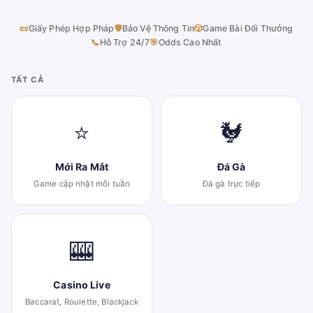
📜
Giấy Phép Hợp Pháp
🛡
Bảo Vệ Thông Tin
🎲
Game Bài Đổi Thưởng
📞
Hỗ Trợ 24/7
🎯
Odds Cao Nhất
TẤT CẢ
⭐
🐓
Mới Ra Mắt
Đá Gà
Game cập nhật mỗi tuần
Đá gà trực tiếp
🎰
Casino Live
Baccarat, Roulette, Blackjack