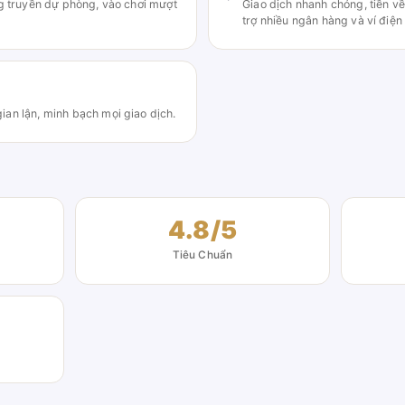
g truyền dự phòng, vào chơi mượt
Giao dịch nhanh chóng, tiền về
trợ nhiều ngân hàng và ví điện 
an lận, minh bạch mọi giao dịch.
4.8/5
Tiêu Chuẩn