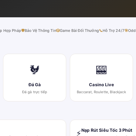
ép Hợp Pháp
🛡
Bảo Vệ Thông Tin
🎲
Game Bài Đổi Thưởng
📞
Hỗ Trợ 24/7
🎯
Odd
🐓
🎰
Đá Gà
Casino Live
Đá gà trực tiếp
Baccarat, Roulette, Blackjack
Nạp Rút Siêu Tốc 3 Phút
⚡