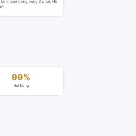
 tài khoản trong vòng 3 phút. Hỗ
tử.
99%
Hài Lòng