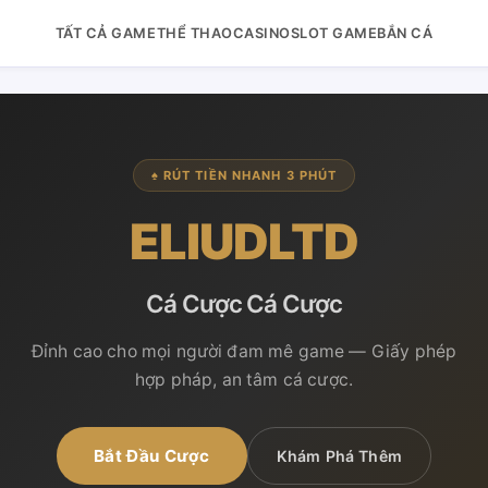
TẤT CẢ GAME
THỂ THAO
CASINO
SLOT GAME
BẮN CÁ
♠ RÚT TIỀN NHANH 3 PHÚT
ELIUDLTD
Cá Cược Cá Cược
Đỉnh cao cho mọi người đam mê game — Giấy phép
hợp pháp, an tâm cá cược.
Bắt Đầu Cược
Khám Phá Thêm