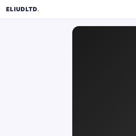
ELIUDLTD
.