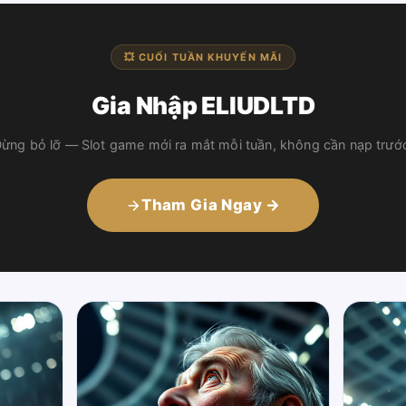
💥 CUỐI TUẦN KHUYẾN MÃI
Gia Nhập ELIUDLTD
ừng bỏ lỡ — Slot game mới ra mắt mỗi tuần, không cần nạp trướ
Tham Gia Ngay →