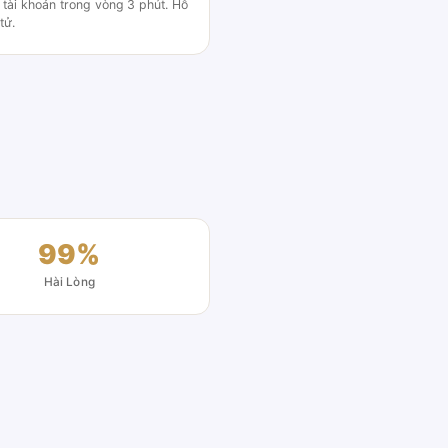
 tài khoản trong vòng 3 phút. Hỗ
tử.
99%
Hài Lòng