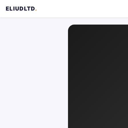
ELIUDLTD
.