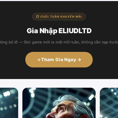
💥 CUỐI TUẦN KHUYẾN MÃI
Gia Nhập ELIUDLTD
ừng bỏ lỡ — Slot game mới ra mắt mỗi tuần, không cần nạp trướ
Tham Gia Ngay →