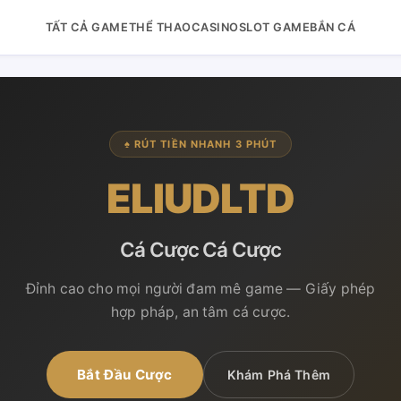
TẤT CẢ GAME
THỂ THAO
CASINO
SLOT GAME
BẮN CÁ
♠ RÚT TIỀN NHANH 3 PHÚT
ELIUDLTD
Cá Cược Cá Cược
Đỉnh cao cho mọi người đam mê game — Giấy phép
hợp pháp, an tâm cá cược.
Bắt Đầu Cược
Khám Phá Thêm