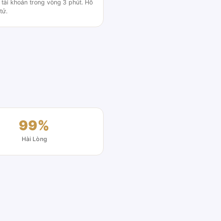
 tài khoản trong vòng 3 phút. Hỗ
tử.
99%
Hài Lòng