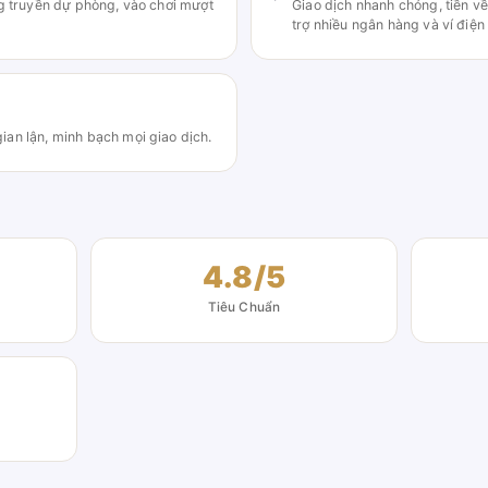
g truyền dự phòng, vào chơi mượt
Giao dịch nhanh chóng, tiền về
trợ nhiều ngân hàng và ví điện 
an lận, minh bạch mọi giao dịch.
4.8/5
Tiêu Chuẩn