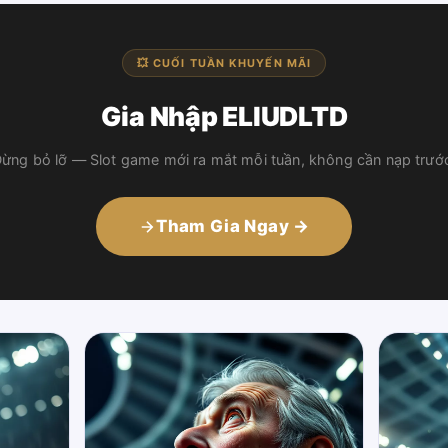
💥 CUỐI TUẦN KHUYẾN MÃI
Gia Nhập ELIUDLTD
ừng bỏ lỡ — Slot game mới ra mắt mỗi tuần, không cần nạp trướ
Tham Gia Ngay →