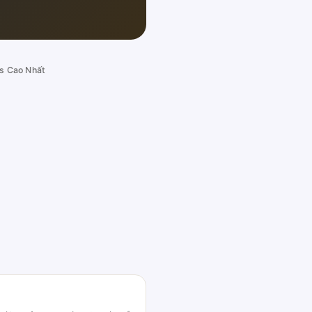
s Cao Nhất