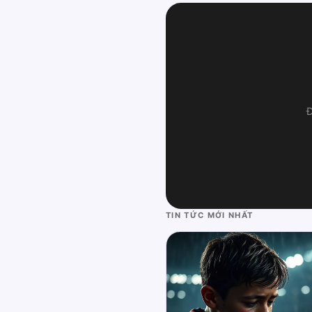
Đ
TIN TỨC MỚI NHẤT