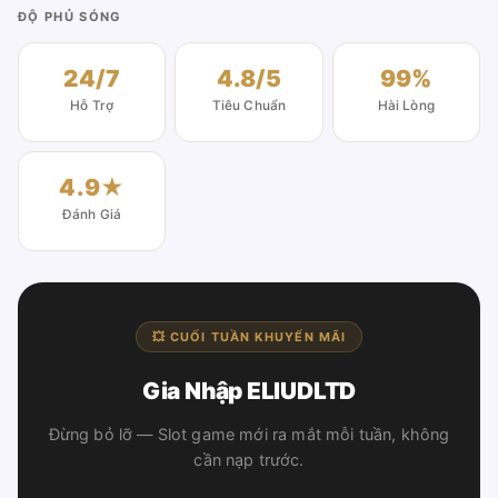
ĐỘ PHỦ SÓNG
24/7
4.8/5
99%
Hỗ Trợ
Tiêu Chuẩn
Hài Lòng
4.9★
Đánh Giá
💥 CUỐI TUẦN KHUYẾN MÃI
Gia Nhập ELIUDLTD
Đừng bỏ lỡ — Slot game mới ra mắt mỗi tuần, không
cần nạp trước.