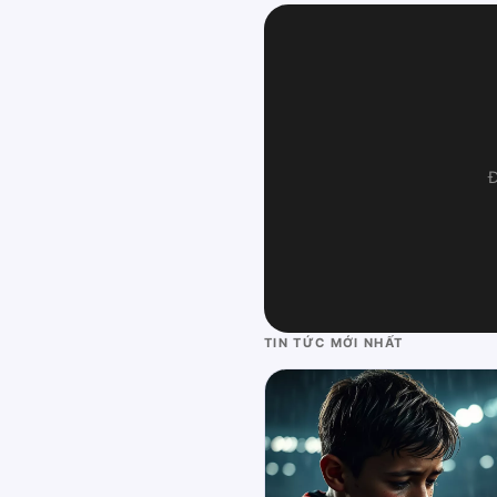
Đ
TIN TỨC MỚI NHẤT