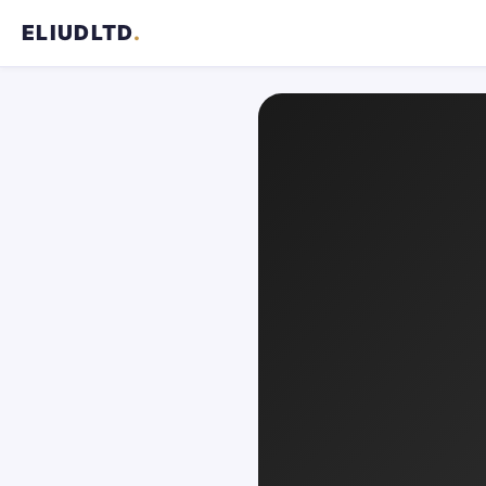
ELIUDLTD
.