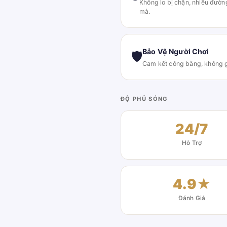
Không lo bị chặn, nhiều đườn
mà.
Bảo Vệ Người Chơi
🛡
Cam kết công bằng, không gi
ĐỘ PHỦ SÓNG
24/7
Hỗ Trợ
4.9★
Đánh Giá