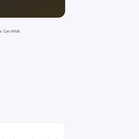
s Cao Nhất