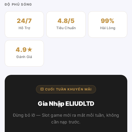
ĐỘ PHỦ SÓNG
24/7
4.8/5
99%
Hỗ Trợ
Tiêu Chuẩn
Hài Lòng
4.9★
Đánh Giá
💥 CUỐI TUẦN KHUYẾN MÃI
Gia Nhập ELIUDLTD
Đừng bỏ lỡ — Slot game mới ra mắt mỗi tuần, không
cần nạp trước.