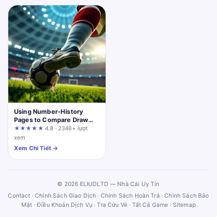
Using Number-History
Pages to Compare Draw
Periods on SKY88: A
★★★★★
4.8 · 2346+ lượt
Practical Breakdown of
xem
Pros and Cons
Xem Chi Tiết →
© 2026 ELIUDLTD — Nhà Cái Uy Tín
Contact
·
Chính Sách Giao Dịch
·
Chính Sách Hoàn Trả
·
Chính Sách Bảo
Mật
·
Điều Khoản Dịch Vụ
·
Tra Cứu Vé
·
Tất Cả Game
·
Sitemap