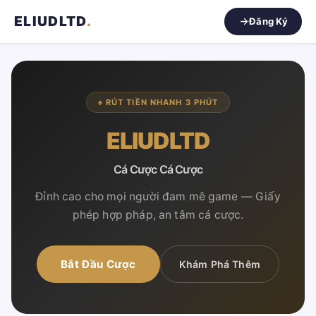
ELIUDLTD
.
Đăng Ký
♠ RÚT TIỀN NHANH 3 PHÚT
ELIUDLTD
Cá Cược Cá Cược
Đỉnh cao cho mọi người đam mê game — Giấy
phép hợp pháp, an tâm cá cược.
Bắt Đầu Cược
Khám Phá Thêm