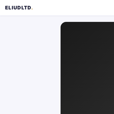
ELIUDLTD
.