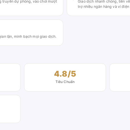
g truyền dự phòng, vào chơi mượt
Giao dịch nhanh chóng, tiền về
trợ nhiều ngân hàng và ví điện 
an lận, minh bạch mọi giao dịch.
4.8/5
Tiêu Chuẩn