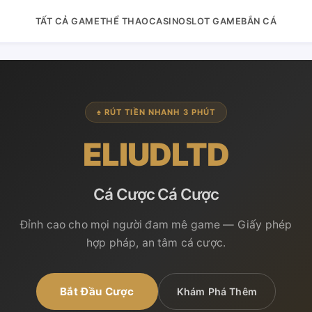
TẤT CẢ GAME
THỂ THAO
CASINO
SLOT GAME
BẮN CÁ
♠ RÚT TIỀN NHANH 3 PHÚT
ELIUDLTD
Cá Cược Cá Cược
Đỉnh cao cho mọi người đam mê game — Giấy phép
hợp pháp, an tâm cá cược.
Bắt Đầu Cược
Khám Phá Thêm