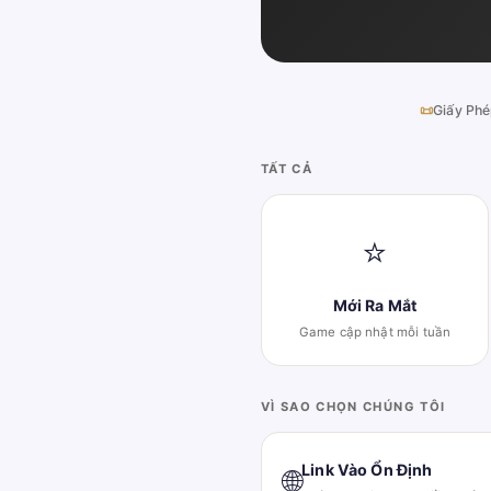
📜
Giấy Ph
TẤT CẢ
⭐
Mới Ra Mắt
Game cập nhật mỗi tuần
VÌ SAO CHỌN CHÚNG TÔI
Link Vào Ổn Định
🌐