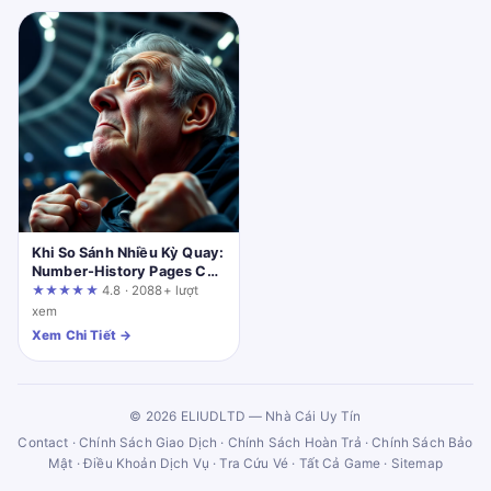
Khi So Sánh Nhiều Kỳ Quay:
Number-History Pages Có
Thực Sự Giúp Bạn Chọn Số
★★★★★
4.8 · 2088+ lượt
Tốt Hơn?
xem
Xem Chi Tiết →
© 2026 ELIUDLTD — Nhà Cái Uy Tín
Contact
·
Chính Sách Giao Dịch
·
Chính Sách Hoàn Trả
·
Chính Sách Bảo
Mật
·
Điều Khoản Dịch Vụ
·
Tra Cứu Vé
·
Tất Cả Game
·
Sitemap