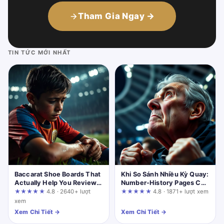
Tham Gia Ngay →
TIN TỨC MỚI NHẤT
Baccarat Shoe Boards That
Khi So Sánh Nhiều Kỳ Quay:
Actually Help You Review
Number-History Pages Có
Previous Rounds – A User
Thực Sự Giúp Bạn Chọn Số
★★★★★
4.8 · 2640+ lượt
★★★★★
4.8 · 1871+ lượt xem
Journey Look at UK88
Tốt Hơn?
xem
Xem Chi Tiết →
Xem Chi Tiết →