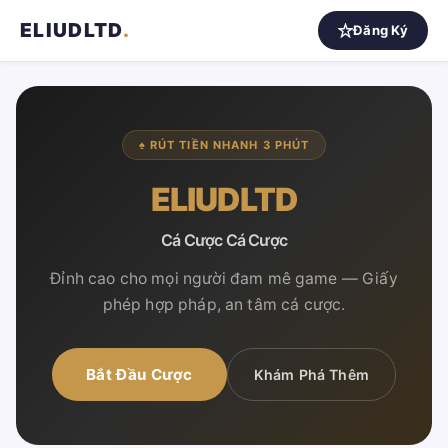
ELIUDLTD
.
Đăng Ký
♠ RÚT TIỀN NHANH 3 PHÚT
ELIUDLTD
Cá Cược Cá Cược
Đỉnh cao cho mọi người đam mê game — Giấy
phép hợp pháp, an tâm cá cược.
Bắt Đầu Cược
Khám Phá Thêm