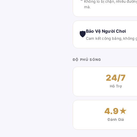
Không lo bị chặn, nhiều đườn
mà.
Bảo Vệ Người Chơi
🛡
Cam kết công bằng, không gi
ĐỘ PHỦ SÓNG
24/7
Hỗ Trợ
4.9★
Đánh Giá