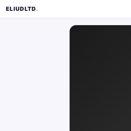
ELIUDLTD
.