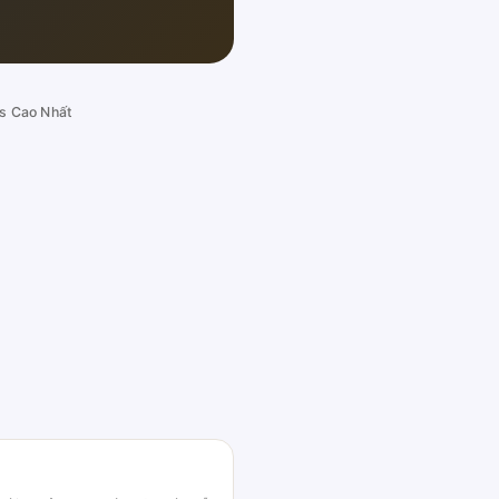
s Cao Nhất