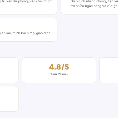
g truyền dự phòng, vào chơi mượt
Giao dịch nhanh chóng, tiền về
trợ nhiều ngân hàng và ví điện 
an lận, minh bạch mọi giao dịch.
4.8/5
Tiêu Chuẩn