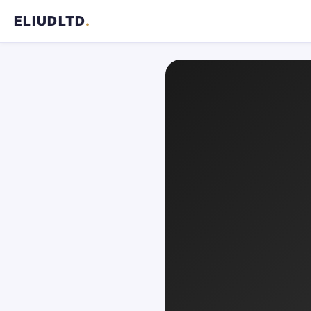
ELIUDLTD
.