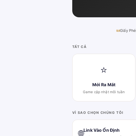
📜
Giấy Ph
TẤT CẢ
⭐
Mới Ra Mắt
Game cập nhật mỗi tuần
VÌ SAO CHỌN CHÚNG TÔI
Link Vào Ổn Định
🌐