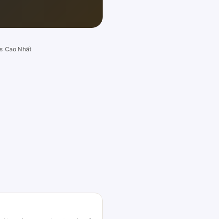
s Cao Nhất