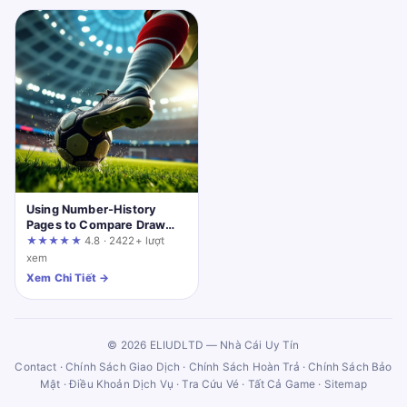
Using Number-History
Pages to Compare Draw
Periods on SKY88: A
★★★★★
4.8 · 2422+ lượt
Practical Breakdown of
xem
Pros and Cons
Xem Chi Tiết →
© 2026 ELIUDLTD — Nhà Cái Uy Tín
Contact
·
Chính Sách Giao Dịch
·
Chính Sách Hoàn Trả
·
Chính Sách Bảo
Mật
·
Điều Khoản Dịch Vụ
·
Tra Cứu Vé
·
Tất Cả Game
·
Sitemap