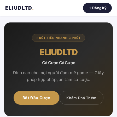
ELIUDLTD
.
Đăng Ký
♠ RÚT TIỀN NHANH 3 PHÚT
ELIUDLTD
Cá Cược Cá Cược
Đỉnh cao cho mọi người đam mê game — Giấy
phép hợp pháp, an tâm cá cược.
Bắt Đầu Cược
Khám Phá Thêm