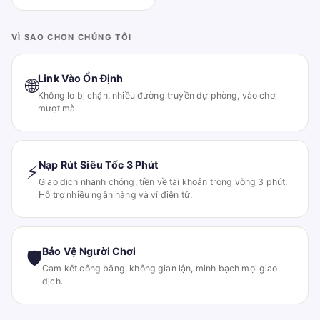
VÌ SAO CHỌN CHÚNG TÔI
Link Vào Ổn Định
🌐
Không lo bị chặn, nhiều đường truyền dự phòng, vào chơi
mượt mà.
Nạp Rút Siêu Tốc 3 Phút
⚡
Giao dịch nhanh chóng, tiền về tài khoản trong vòng 3 phút.
Hỗ trợ nhiều ngân hàng và ví điện tử.
Bảo Vệ Người Chơi
🛡
Cam kết công bằng, không gian lận, minh bạch mọi giao
dịch.