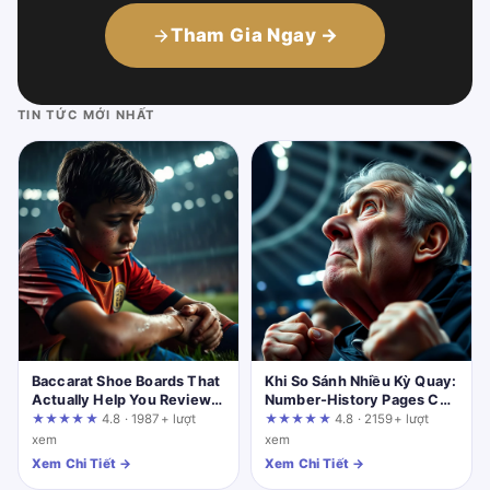
Tham Gia Ngay →
TIN TỨC MỚI NHẤT
Baccarat Shoe Boards That
Khi So Sánh Nhiều Kỳ Quay:
Actually Help You Review
Number-History Pages Có
Previous Rounds – A User
Thực Sự Giúp Bạn Chọn Số
★★★★★
4.8 · 1987+ lượt
★★★★★
4.8 · 2159+ lượt
Journey Look at UK88
Tốt Hơn?
xem
xem
Xem Chi Tiết →
Xem Chi Tiết →