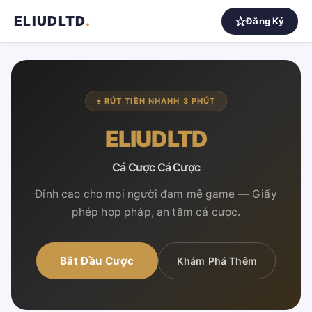
ELIUDLTD
.
Đăng Ký
♠ RÚT TIỀN NHANH 3 PHÚT
ELIUDLTD
Cá Cược Cá Cược
Đỉnh cao cho mọi người đam mê game — Giấy
phép hợp pháp, an tâm cá cược.
Bắt Đầu Cược
Khám Phá Thêm