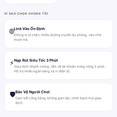
VÌ SAO CHỌN CHÚNG TÔI
Link Vào Ổn Định
🌐
Không lo bị chặn, nhiều đường truyền dự phòng, vào chơi
mượt mà.
Nạp Rút Siêu Tốc 3 Phút
⚡
Giao dịch nhanh chóng, tiền về tài khoản trong vòng 3 phút.
Hỗ trợ nhiều ngân hàng và ví điện tử.
Bảo Vệ Người Chơi
🛡
Cam kết công bằng, không gian lận, minh bạch mọi giao
dịch.