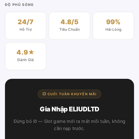
ĐỘ PHỦ SÓNG
24/7
4.8/5
99%
Hỗ Trợ
Tiêu Chuẩn
Hài Lòng
4.9★
Đánh Giá
💥 CUỐI TUẦN KHUYẾN MÃI
Gia Nhập ELIUDLTD
Đừng bỏ lỡ — Slot game mới ra mắt mỗi tuần, không
cần nạp trước.